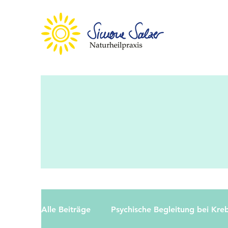
Alle Beiträge
Psychische Begleitung bei Kre