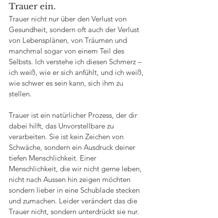
Trauer ein. 
Trauer nicht nur über den Verlust von 
Gesundheit, sondern oft auch der Verlust 
von Lebensplänen, von Träumen und 
manchmal sogar von einem Teil des 
Selbsts. Ich verstehe ich diesen Schmerz – 
ich weiß, wie er sich anfühlt, und ich weiß, 
wie schwer es sein kann, sich ihm zu 
stellen.
Trauer ist ein natürlicher Prozess, der dir 
dabei hilft, das Unvorstellbare zu 
verarbeiten. Sie ist kein Zeichen von 
Schwäche, sondern ein Ausdruck deiner 
tiefen Menschlichkeit. Einer 
Menschlichkeit, die wir nicht gerne leben, 
nicht nach Aussen hin zeigen möchten 
sondern lieber in eine Schublade stecken 
und zumachen. Leider verändert das die 
Trauer nicht, sondern unterdrückt sie nur. 